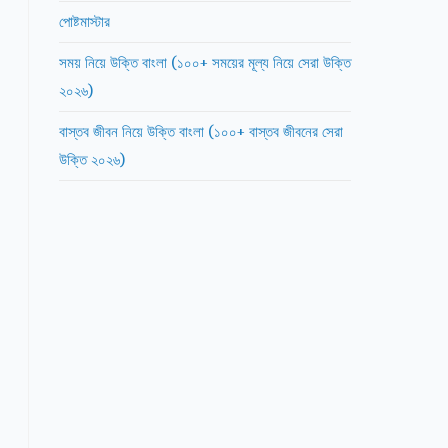
পোষ্টমাস্টার
সময় নিয়ে উক্তি বাংলা (১০০+ সময়ের মূল্য নিয়ে সেরা উক্তি
২০২৬)
বাস্তব জীবন নিয়ে উক্তি বাংলা (১০০+ বাস্তব জীবনের সেরা
উক্তি ২০২৬)