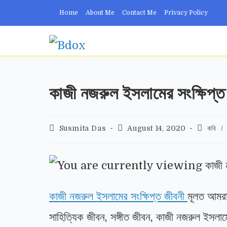
Home
About Me
Contact Me
Privacy Policy
কাজী নজরুল ইসলামের সংক্ষিপ্ত
Susmita Das
August 14, 2020
কবি
/
কাজী নজরুল ইসলামের সংক্ষিপ্ত জীবনী
মূলত আমরা 
সাহিত্যিক জীবন, সঙ্গীত জীবন, কাজী নজরুল ইসল