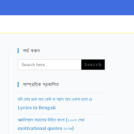
সার্চ করুন
Search
for:
সাম্প্রতিক প্রকাশিত
যদি তোর ডাক শুনে কেউ না আসে তবে একলা চলো রে
Lyrics in Bengali
আত্মবিশ্বাস বাড়ানোর উক্তি বাংলা (১০০+ সেরা
motivational quotes ২০২৬)