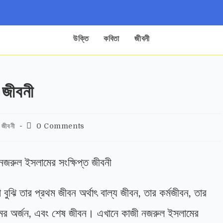
উক্তি
কবিতা
জীবনী
 জীবনী
জীবনী
0 Comments
বুঝি তার প্রথম জীবন অর্থাৎ বাল্য জীবন, তার কর্মজীবন, তার
ামের অর্জন, এবং শেষ জীবন। এখানে কাজী নজরুল ইসলামের