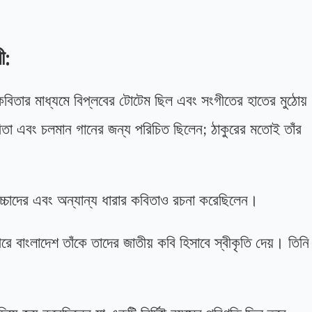
ী:
বিতার মাধ্যমে বিপ্লবের টোটেম ছিল এবং সংগীতের হাতের মুঠোয়
তা এবং চলমান গানের জন্য পরিচিত ছিলেন; ঠাকুরের মতোই তাঁর
চ্চাদের এবং অন্যান্য ধারার কবিতাও রচনা করেছিলেন।
 বাংলাদেশ তাঁকে তাদের জাতীয় কবি হিসাবে স্বীকৃতি দেয়। তিনি