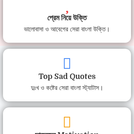
প্রেম নিয়ে উক্তি
ভালোবাসা ও আবেগের সেরা বাংলা উক্তি।
Top Sad Quotes
দুঃখ ও কষ্টের সেরা বাংলা স্ট্যাটাস।