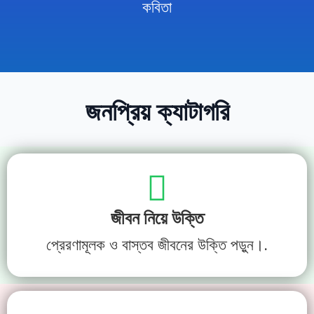
কবিতা
জনপ্রিয় ক্যাটাগরি
জীবন নিয়ে উক্তি
প্রেরণামূলক ও বাস্তব জীবনের উক্তি পড়ুন।.