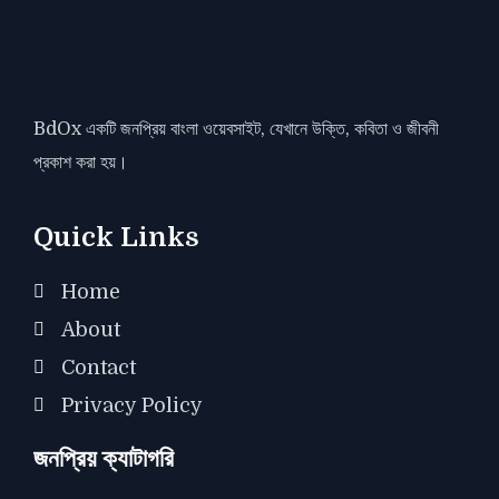
BdOx একটি জনপ্রিয় বাংলা ওয়েবসাইট, যেখানে উক্তি, কবিতা ও জীবনী
প্রকাশ করা হয়।
Quick Links
Home
About
Contact
Privacy Policy
জনপ্রিয় ক্যাটাগরি