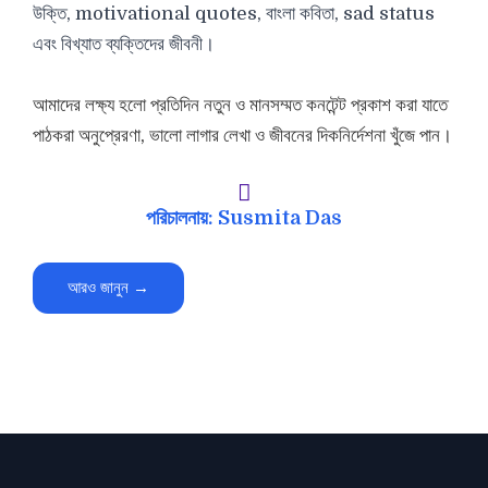
উক্তি, motivational quotes, বাংলা কবিতা, sad status
এবং বিখ্যাত ব্যক্তিদের জীবনী।
আমাদের লক্ষ্য হলো প্রতিদিন নতুন ও মানসম্মত কনটেন্ট প্রকাশ করা যাতে
পাঠকরা অনুপ্রেরণা, ভালো লাগার লেখা ও জীবনের দিকনির্দেশনা খুঁজে পান।
পরিচালনায়: Susmita Das
আরও জানুন →