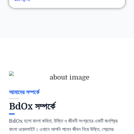
আমাদের সম্পর্কে
BdOx সম্পর্কে
BdOx হলো বাংলা কবিতা, উক্তি ও জীবনী সংগ্রহের একটি জনপ্রিয়
বাংলা ওয়েবসাইট। এখানে আপনি পাবেন জীবন নিয়ে উক্তি, প্রেমের