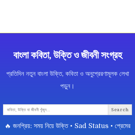
বাংলা কবিতা, উক্তি ও জীবনী সংগ্রহ
প্রতিদিন নতুন বাংলা উক্তি, কবিতা ও অনুপ্রেরণামূলক লেখা
পড়ুন।
Search
for:
🔥 জনপ্রিয়: সময় নিয়ে উক্তি • Sad Status • প্রেমের