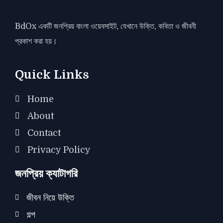
BdOx একটি জনপ্রিয় বাংলা ওয়েবসাইট, যেখানে উক্তি, কবিতা ও জীবনী
প্রকাশ করা হয়।
Quick Links
Home
About
Contact
Privacy Policy
জনপ্রিয় ক্যাটাগরি
জীবন নিয়ে উক্তি
গল্প