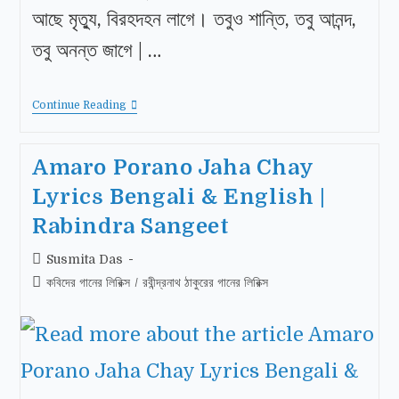
আছে মৃত্যু, বিরহদহন লাগে। তবুও শান্তি, তবু আনন্দ,
তবু অনন্ত জাগে | …
Continue Reading
Amaro Porano Jaha Chay
Lyrics Bengali & English |
Rabindra Sangeet
Susmita Das
কবিদের গানের লিরিক্স
/
রবীন্দ্রনাথ ঠাকুরের গানের লিরিক্স