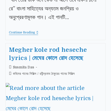
রে” বাংলা সাহিত্যের অন্যতম জনপ্রিয় ও
অনুপ্রেরণামূলক গান। এই গানটি…
Continue Reading
Megher kole rod heseche
lyrics | মেঘের কোলে রোদ হেসেছে
Susmita Das
কবিদের গানের লিরিক্স
/
রবীন্দ্রনাথ ঠাকুরের গানের লিরিক্স