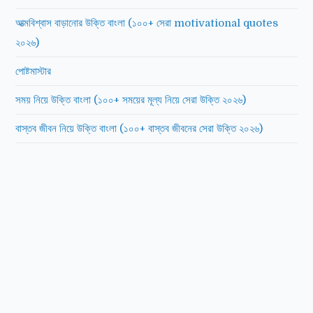
আত্মবিশ্বাস বাড়ানোর উক্তি বাংলা (১০০+ সেরা motivational quotes
২০২৬)
পোষ্টমাস্টার
সময় নিয়ে উক্তি বাংলা (১০০+ সময়ের মূল্য নিয়ে সেরা উক্তি ২০২৬)
বাস্তব জীবন নিয়ে উক্তি বাংলা (১০০+ বাস্তব জীবনের সেরা উক্তি ২০২৬)