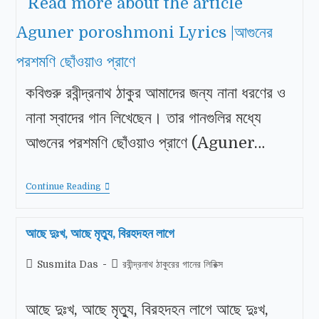
কবিগুরু রবীন্দ্রনাথ ঠাকুর আমাদের জন্য নানা ধরণের ও
নানা স্বাদের গান লিখেছেন। তার গানগুলির মধ্যে
আগুনের পরশমণি ছোঁওয়াও প্রাণে (Aguner…
Continue Reading
আছে দুঃখ, আছে মৃত্যু, বিরহদহন লাগে
Susmita Das
রবীন্দ্রনাথ ঠাকুরের গানের লিরিক্স
আছে দুঃখ, আছে মৃত্যু, বিরহদহন লাগে আছে দুঃখ,