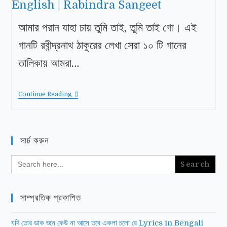
আমার পরান যাহা চায় তুমি তাই, তুমি তাই গাে। এই
গানটি রবীন্দ্রনাথ ঠাকুরের লেখা সেরা ১০ টি গানের
তালিকায় আমরা…
Continue Reading
সার্চ করুন
Search
for:
সাম্প্রতিক প্রকাশিত
যদি তোর ডাক শুনে কেউ না আসে তবে একলা চলো রে Lyrics in Bengali