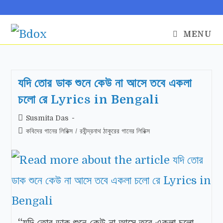
MENU
যদি তোর ডাক শুনে কেউ না আসে তবে একলা
চলো রে Lyrics in Bengali
Susmita Das
কবিদের গানের লিরিক্স
/
রবীন্দ্রনাথ ঠাকুরের গানের লিরিক্স
“যদি তোর ডাক শুনে কেউ না আসে তবে একলা চলো